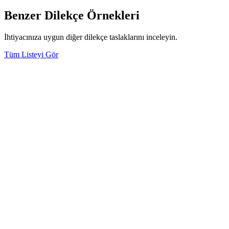
Benzer Dilekçe Örnekleri
İhtiyacınıza uygun diğer dilekçe taslaklarını inceleyin.
Tüm Listeyi Gör