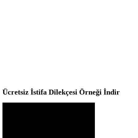
Ücretsiz
İstifa Dilekçesi
Örneği İndir